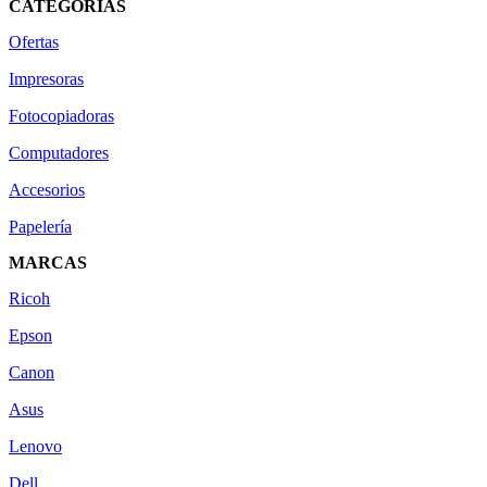
CATEGORÍAS
Ofertas
Impresoras
Fotocopiadoras
Computadores
Accesorios
Papelería
MARCAS
Ricoh
Epson
Canon
Asus
Lenovo
Dell